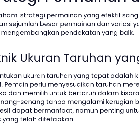
ami strategi permainan yang efektif sangat
n sejumlah besar permainan dan variasi ya
k mengembangkan pendekatan yang baik.
knik Ukuran Taruhan yan
tukan ukuran taruhan yang tepat adalah k
if. Pemain perlu menyesuaikan taruhan mer
a dan memilih untuk bertaruh dalam kisa
nang-senang tanpa mengalami kerugian b
esif dapat bermanfaat, namun penting unt
 yang telah ditetapkan.