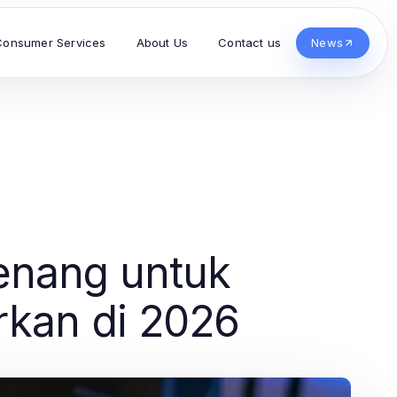
Consumer Services
About Us
Contact us
News
enang untuk
kan di 2026