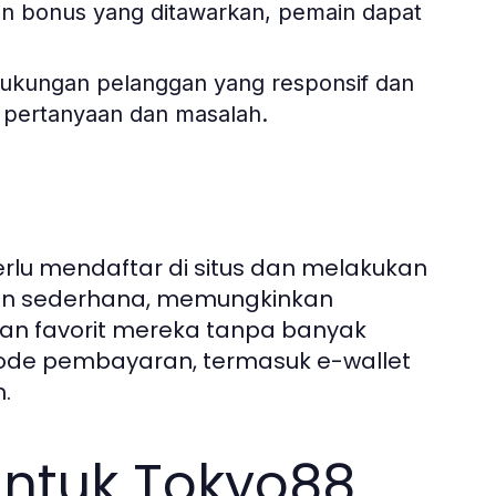
 bonus yang ditawarkan, pemain dapat
ukungan pelanggan yang responsif dan
 pertanyaan dan masalah.
rlu mendaftar di situs dan melakukan
dan sederhana, memungkinkan
an favorit mereka tanpa banyak
ode pembayaran, termasuk e-wallet
.
untuk Tokyo88