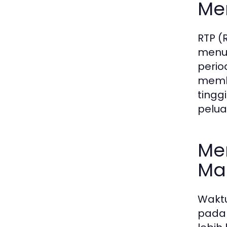
Me
RTP (
menun
perio
memb
tingg
pelu
Me
Ma
Waktu
pada 