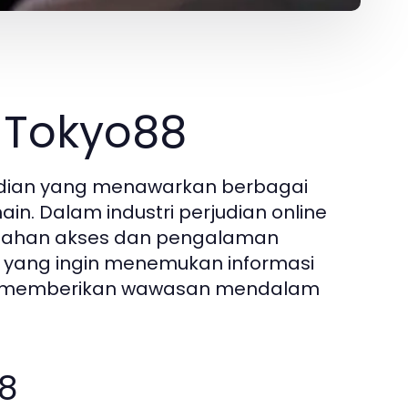
 Tokyo88
judian yang menawarkan berbagai
in. Dalam industri perjudian online
udahan akses dan pengalaman
yang ingin menemukan informasi
akan memberikan wawasan mendalam
88